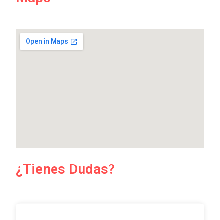
¿Tienes Dudas?