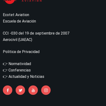
Ecotet Aviation
Escuela de Aviación
CCI -030 del 19 de septiembre de 2007
Aerocivil (UAEAC)
Politica de Privacidad
👉
Normatividad
👉
Conferencias
👉
Actualidad y Noticias