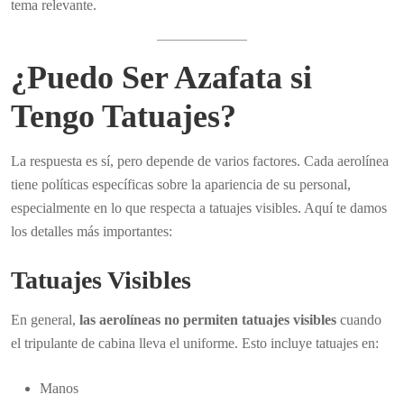
tema relevante.
¿Puedo Ser Azafata si
Tengo Tatuajes?
La respuesta es sí, pero depende de varios factores. Cada aerolínea
tiene políticas específicas sobre la apariencia de su personal,
especialmente en lo que respecta a tatuajes visibles. Aquí te damos
los detalles más importantes:
Tatuajes Visibles
En general,
las aerolíneas no permiten tatuajes visibles
cuando
el tripulante de cabina lleva el uniforme. Esto incluye tatuajes en:
Manos