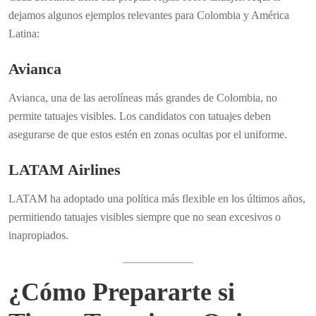
dejamos algunos ejemplos relevantes para Colombia y América
Latina:
Avianca
Avianca, una de las aerolíneas más grandes de Colombia, no
permite tatuajes visibles. Los candidatos con tatuajes deben
asegurarse de que estos estén en zonas ocultas por el uniforme.
LATAM Airlines
LATAM ha adoptado una política más flexible en los últimos años,
permitiendo tatuajes visibles siempre que no sean excesivos o
inapropiados.
¿Cómo Prepararte si