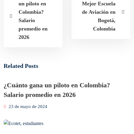
un piloto en
Mejor Escuela
Colombia?
de Aviación en
Salario
Bogotá,
promedio en
Colombia
2026
Related Posts
¿Cuánto gana un piloto en Colombia?
Salario promedio en 2026
23 de mayo de 2024