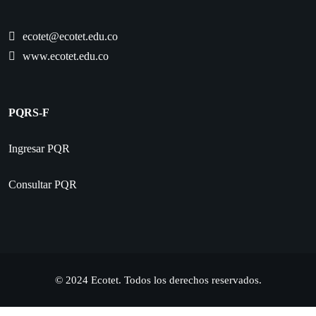
ecotet@ecotet.edu.co
www.ecotet.edu.co
PQRS-F
Ingresar PQR
Consultar PQR
© 2024 Ecotet. Todos los derechos reservados.