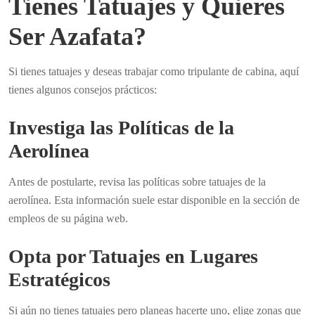
Tienes Tatuajes y Quieres
Ser Azafata?
Si tienes tatuajes y deseas trabajar como tripulante de cabina, aquí
tienes algunos consejos prácticos:
Investiga las Políticas de la
Aerolínea
Antes de postularte, revisa las políticas sobre tatuajes de la
aerolínea. Esta información suele estar disponible en la sección de
empleos de su página web.
Opta por Tatuajes en Lugares
Estratégicos
Si aún no tienes tatuajes pero planeas hacerte uno, elige zonas que