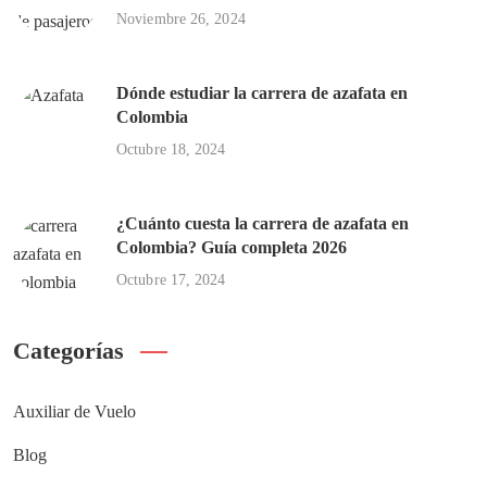
Noviembre 26, 2024
Dónde estudiar la carrera de azafata en
Colombia
Octubre 18, 2024
¿Cuánto cuesta la carrera de azafata en
Colombia? Guía completa 2026
Octubre 17, 2024
Categorías
Auxiliar de Vuelo
Blog