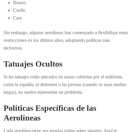
Brazos
Cuello
Cara
Sin embargo, algunas aerolíneas han comenzado a flexibilizar estas
restricciones en los últimos años, adoptando políticas más
inclusivas.
Tatuajes Ocultos
Si tus tatuajes están ubicados en zonas cubiertas por el uniforme,
como la espalda, el abdomen o las piernas (cuando se usan medias
largas), no suelen representar un problema.
Políticas Específicas de las
Aerolíneas
Cada aerolínea tiene sus propias reglas sobre tatuajes. Aquí te