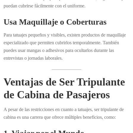
puedan cubrirse fácilmente con el uniforme.
Usa Maquillaje o Coberturas
Para tatuajes pequeños y visibles, existen productos de maquillaje
especializado que permiten cubrirlos temporalmente. También
puedes usar mangas o adhesivos para ocultarlos durante las
entrevistas o jornadas laborales.
Ventajas de Ser Tripulante
de Cabina de Pasajeros
A pesar de las restricciones en cuanto a tatuajes, ser tripulante de
cabina es una carrera que ofrece múltiples beneficios, como: