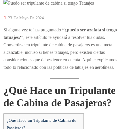
23 De Mayo De 2024
Si alguna vez te has preguntado
“¿puedo ser azafata si tengo
tatuajes?”
, este artículo te ayudará a resolver tus dudas.
Convertirse en tripulante de cabina de pasajeros es una meta
alcanzable, incluso si tienes tatuajes, pero existen ciertas
consideraciones que debes tener en cuenta. Aquí te explicamos
todo lo relacionado con las políticas de tatuajes en aerolíneas.
¿Qué Hace un Tripulante
de Cabina de Pasajeros?
¿Qué Hace un Tripulante de Cabina de
Pasajeros?