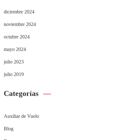
diciembre 2024
noviembre 2024
octubre 2024
mayo 2024
julio 2023
julio 2019
Categorías
Auxiliar de Vuelo
Blog