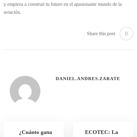
y empieza a construir tu futuro en el apasionante mundo de la
aviación.
Share this post
DANIEL.ANDRES.ZARATE
¿Cuánto gana
ECOTEC: La