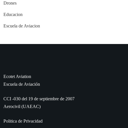
Drones
Educacion
Escuela de Aviacion
Ecotet Aviation
Escuela de Aviación
CCI -030 del 19 de septiembre de 2007
Aerocivil (UAEAC)
Politica de Privacidad