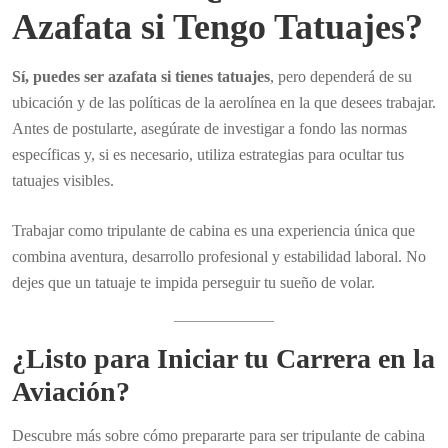
Azafata si Tengo Tatuajes?
Sí, puedes ser azafata si tienes tatuajes
, pero dependerá de su
ubicación y de las políticas de la aerolínea en la que desees trabajar.
Antes de postularte, asegúrate de investigar a fondo las normas
específicas y, si es necesario, utiliza estrategias para ocultar tus
tatuajes visibles.
Trabajar como tripulante de cabina es una experiencia única que
combina aventura, desarrollo profesional y estabilidad laboral. No
dejes que un tatuaje te impida perseguir tu sueño de volar.
¿Listo para Iniciar tu Carrera en la
Aviación?
Descubre más sobre cómo prepararte para ser tripulante de cabina