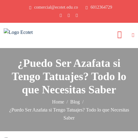
comercial@ecotet.edu.co
6012364729
¿Puedo Ser Azafata si
Tengo Tatuajes? Todo lo
que Necesitas Saber
Home
Blog
¿Puedo Ser Azafata si Tengo Tatuajes? Todo lo que Necesitas
Saber