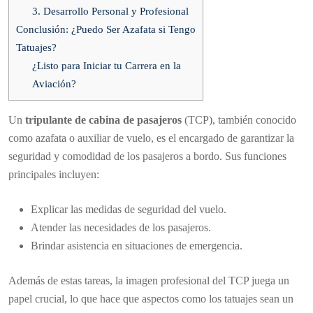
3. Desarrollo Personal y Profesional
Conclusión: ¿Puedo Ser Azafata si Tengo
Tatuajes?
¿Listo para Iniciar tu Carrera en la
Aviación?
Un
tripulante de cabina de pasajeros
(TCP), también conocido
como azafata o auxiliar de vuelo, es el encargado de garantizar la
seguridad y comodidad de los pasajeros a bordo. Sus funciones
principales incluyen:
Explicar las medidas de seguridad del vuelo.
Atender las necesidades de los pasajeros.
Brindar asistencia en situaciones de emergencia.
Además de estas tareas, la imagen profesional del TCP juega un
papel crucial, lo que hace que aspectos como los tatuajes sean un