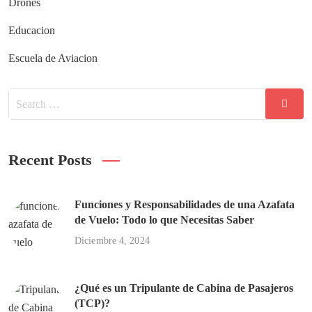
Drones
Educacion
Escuela de Aviacion
Recent Posts
Funciones y Responsabilidades de una Azafata
de Vuelo: Todo lo que Necesitas Saber
Diciembre 4, 2024
¿Qué es un Tripulante de Cabina de Pasajeros
(TCP)?