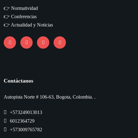
👉
Normatividad
👉
Conferencias
👉
Actualidad y Noticias
Contáctanos
Autopista Norte # 106-63, Bogota, Colombia. .
+573249013013
6012364729
+573009765782