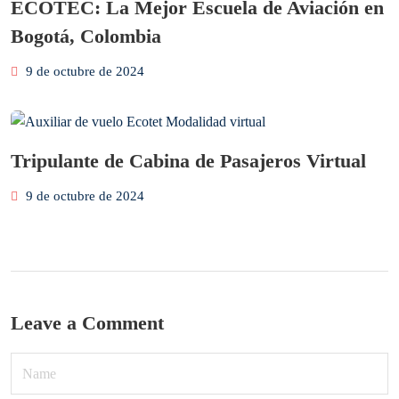
ECOTEC: La Mejor Escuela de Aviación en
Bogotá, Colombia
9 de octubre de 2024
Tripulante de Cabina de Pasajeros Virtual
9 de octubre de 2024
Leave a Comment