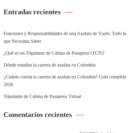
Entradas recientes
Funciones y Responsabilidades de una Azafata de Vuelo: Todo lo
que Necesitas Saber
¿Qué es un Tripulante de Cabina de Pasajeros (TCP)?
Dónde estudiar la carrera de azafata en Colombia
¿Cuánto cuesta la carrera de azafata en Colombia? Guía completa
2026
Tripulante de Cabina de Pasajeros Virtual
Comentarios recientes