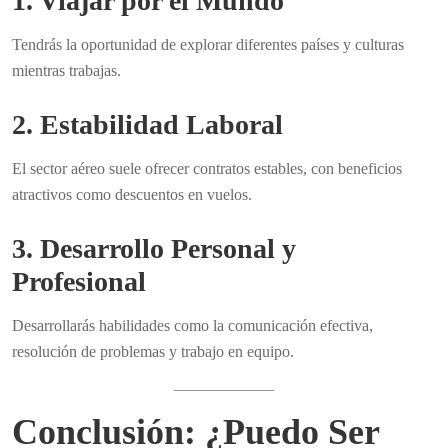
1. Viajar por el Mundo
Tendrás la oportunidad de explorar diferentes países y culturas
mientras trabajas.
2. Estabilidad Laboral
El sector aéreo suele ofrecer contratos estables, con beneficios
atractivos como descuentos en vuelos.
3. Desarrollo Personal y
Profesional
Desarrollarás habilidades como la comunicación efectiva,
resolución de problemas y trabajo en equipo.
Conclusión: ¿Puedo Ser