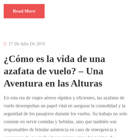
Read More
17 De Julio De 2019
¿Cómo es la vida de una
azafata de vuelo? – Una
Aventura en las Alturas
En esta era de viajes aéreos rápidos y eficientes, las azafatas de
vuelo desempeñan un papel vital en asegurar la comodidad y la
seguridad de los pasajeros durante los vuelos. Su trabajo no solo
consiste en servir comidas y bebidas, sino que también son
responsables de brindar asistencia en caso de emergencia y