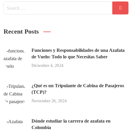
Recent Posts
Funciones y Responsabilidades de una Azafata
de Vuelo: Todo lo que Necesitas Saber
Diciembre 4, 2024
¿Qué es un Tripulante de Cabina de Pasajeros
(TCP)?
Noviembre 26, 2024
Dónde estudiar la carrera de azafata en
Colombia