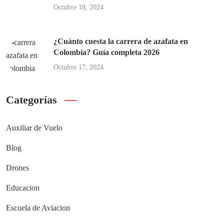
Octubre 18, 2024
¿Cuánto cuesta la carrera de azafata en
Colombia? Guía completa 2026
Octubre 17, 2024
Categorías
Auxiliar de Vuelo
Blog
Drones
Educacion
Escuela de Aviacion