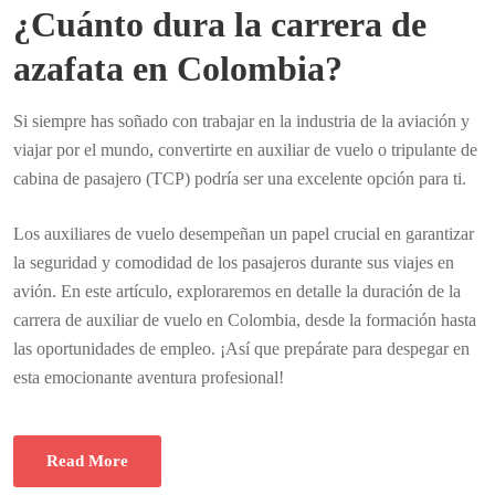
¿Cuánto dura la carrera de
azafata en Colombia?
Si siempre has soñado con trabajar en la industria de la aviación y
viajar por el mundo, convertirte en auxiliar de vuelo o tripulante de
cabina de pasajero (TCP) podría ser una excelente opción para ti.
Los auxiliares de vuelo desempeñan un papel crucial en garantizar
la seguridad y comodidad de los pasajeros durante sus viajes en
avión. En este artículo, exploraremos en detalle la duración de la
carrera de auxiliar de vuelo en Colombia, desde la formación hasta
las oportunidades de empleo. ¡Así que prepárate para despegar en
esta emocionante aventura profesional!
Read More