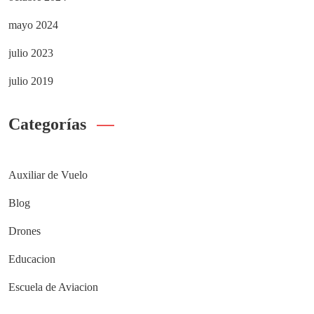
mayo 2024
julio 2023
julio 2019
Categorías
Auxiliar de Vuelo
Blog
Drones
Educacion
Escuela de Aviacion