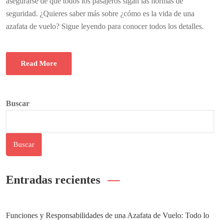
asegurarse de que todos los pasajeros sigan las normas de
seguridad. ¿Quieres saber más sobre ¿cómo es la vida de una
azafata de vuelo? Sigue leyendo para conocer todos los detalles.
Read More
Buscar
Buscar
Entradas recientes
Funciones y Responsabilidades de una Azafata de Vuelo: Todo lo