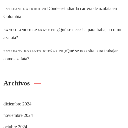
en
Dónde estudiar la carrera de azafata en
ESTEFANI GARRIDO
Colombia
en
¿Qué se necesita para trabajar como
DANIEL.ANDRES.ZARATE
azafata?
en
¿Qué se necesita para trabajar
ESTEFANY DOSANTS DUEÑAS
como azafata?
Archivos
diciembre 2024
noviembre 2024
octubre 2024