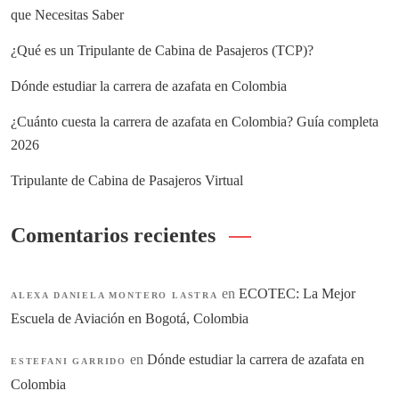
que Necesitas Saber
¿Qué es un Tripulante de Cabina de Pasajeros (TCP)?
Dónde estudiar la carrera de azafata en Colombia
¿Cuánto cuesta la carrera de azafata en Colombia? Guía completa
2026
Tripulante de Cabina de Pasajeros Virtual
Comentarios recientes
en
ECOTEC: La Mejor
ALEXA DANIELA MONTERO LASTRA
Escuela de Aviación en Bogotá, Colombia
en
Dónde estudiar la carrera de azafata en
ESTEFANI GARRIDO
Colombia