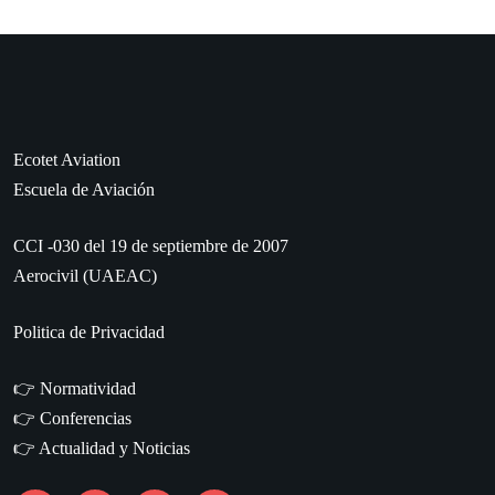
Ecotet Aviation
Escuela de Aviación
CCI -030 del 19 de septiembre de 2007
Aerocivil (UAEAC)
Politica de Privacidad
👉
Normatividad
👉
Conferencias
👉
Actualidad y Noticias