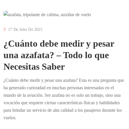
17 De Julio De 2023
¿Cuánto debe medir y pesar
una azafata? – Todo lo que
Necesitas Saber
¿Cuánto debe medir y pesar una azafata? Esta es una pregunta que
ha generado curiosidad en muchas personas interesadas en el
mundo de la aviación. Ser azafata no es solo un trabajo, sino una
vocación que requiere ciertas características físicas y habilidades
para brindar un servicio de alta calidad a los pasajeros durante los
vuelos.