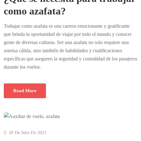
como azafata?
Trabajar como azafata es una carrera emocionante y gratificante
que brinda la oportunidad de viajar por todo el mundo y conocer
gente de diversas culturas. Ser una azafata no solo requiere una
sonrisa cálida, sino también de habilidades y cualificaciones
específicas que aseguren la seguridad y comodidad de los pasajeros
durante los vuelos.
Read More
20 De Julio De 2023