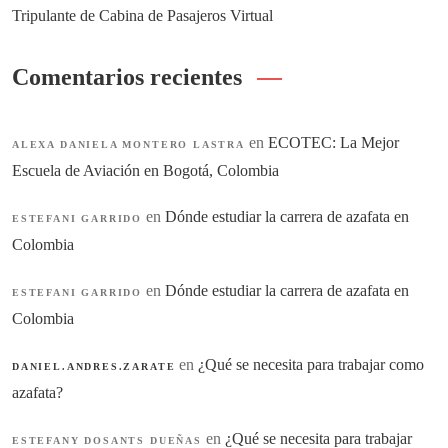
Tripulante de Cabina de Pasajeros Virtual
Comentarios recientes
en
ECOTEC: La Mejor
ALEXA DANIELA MONTERO LASTRA
Escuela de Aviación en Bogotá, Colombia
en
Dónde estudiar la carrera de azafata en
ESTEFANI GARRIDO
Colombia
en
Dónde estudiar la carrera de azafata en
ESTEFANI GARRIDO
Colombia
en
¿Qué se necesita para trabajar como
DANIEL.ANDRES.ZARATE
azafata?
en
¿Qué se necesita para trabajar
ESTEFANY DOSANTS DUEÑAS