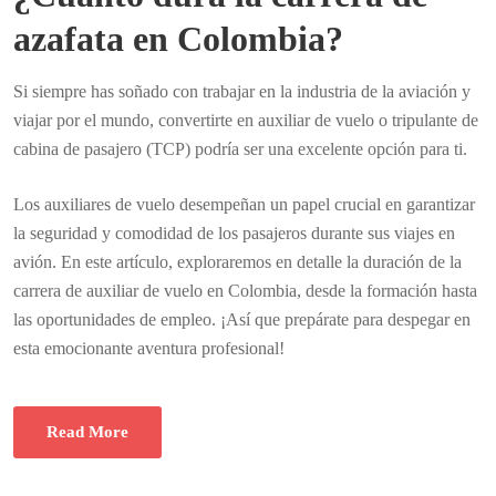
azafata en Colombia?
Si siempre has soñado con trabajar en la industria de la aviación y
viajar por el mundo, convertirte en auxiliar de vuelo o tripulante de
cabina de pasajero (TCP) podría ser una excelente opción para ti.
Los auxiliares de vuelo desempeñan un papel crucial en garantizar
la seguridad y comodidad de los pasajeros durante sus viajes en
avión. En este artículo, exploraremos en detalle la duración de la
carrera de auxiliar de vuelo en Colombia, desde la formación hasta
las oportunidades de empleo. ¡Así que prepárate para despegar en
esta emocionante aventura profesional!
Read More