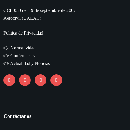
CCI -030 del 19 de septiembre de 2007
Aerocivil (UAEAC)
Politica de Privacidad
👉
Normatividad
👉
Conferencias
👉
Actualidad y Noticias
Contáctanos