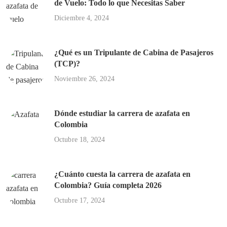
de Vuelo: Todo lo que Necesitas Saber
Diciembre 4, 2024
¿Qué es un Tripulante de Cabina de Pasajeros
(TCP)?
Noviembre 26, 2024
Dónde estudiar la carrera de azafata en
Colombia
Octubre 18, 2024
¿Cuánto cuesta la carrera de azafata en
Colombia? Guía completa 2026
Octubre 17, 2024