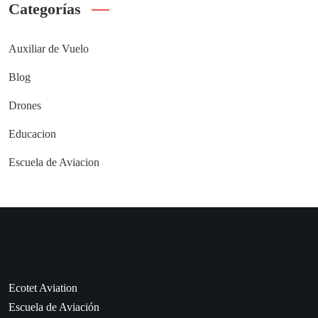
Categorías
Auxiliar de Vuelo
Blog
Drones
Educacion
Escuela de Aviacion
Ecotet Aviation
Escuela de Aviación