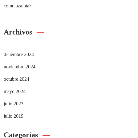
como azafata?
Archivos
diciembre 2024
noviembre 2024
octubre 2024
mayo 2024
julio 2023
julio 2019
Categorías