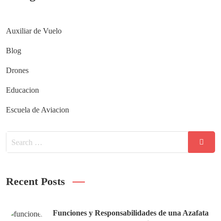
Auxiliar de Vuelo
Blog
Drones
Educacion
Escuela de Aviacion
Recent Posts
Funciones y Responsabilidades de una Azafata