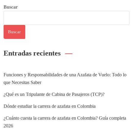
Buscar
Buscar
Entradas recientes
Funciones y Responsabilidades de una Azafata de Vuelo: Todo lo
que Necesitas Saber
¿Qué es un Tripulante de Cabina de Pasajeros (TCP)?
Dónde estudiar la carrera de azafata en Colombia
¿Cuánto cuesta la carrera de azafata en Colombia? Guía completa
2026